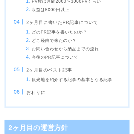
PV数は月間2000〜3000PVくらい
収益は5000円以上
2ヶ月目に書いたPR記事について
どのPR記事を書いたのか？
どこ経由で来たのか？
お問い合わせから納品までの流れ
今後のPR記事について
2ヶ月目のベスト記事
観光地を紹介する記事の基本となる記事
おわりに
2ヶ月目の運営方針