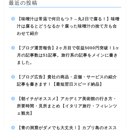
最近の投稿
【味噌汁は常温で何日もつ？→丸2日で腐る！】味噌
汁は腐るとどうなるか？腐った味噌汁の捨て方も合
わせて紹介
【ブログ運営報告】2ヶ月目で収益5000円突破！1ヶ
月の記事数は51記事。旅行系の記事をメインに書き
ました。
【ブログ広告】貴社の商品・店舗・サービスの紹介
記事を書きます！【最短翌日スピード納品】
【朝イチがオススメ】アカデミア美術館の行き方・
所要時間・見所まとめ【イタリア旅行・フィレンツ
ェ観光】
【青の洞窟がダメでも大丈夫！】カプリ島のオスス