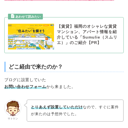
【賃貸】福岡のオシャレな賃貸
マンション、アパート情報を紹
介している「Sumulie（スムリ
エ）」のご紹介【PR】
どこ経由で来たのか？
ブログに設置していた
お問い合わせフォーム
から来ました。
とりあえず設置していただけ
なので、すぐに案件
が来たのは予想外でした。
サトケン