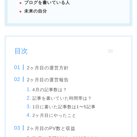
ブログを書いている人
未来の自分
目次
2ヶ月目の運営方針
2ヶ月目の運営報告
4月の記事数は？
記事を書いていた時間帯は？
1日に書いた記事数は1〜5記事
2ヶ月目にやったこと
2ヶ月目のPV数と収益