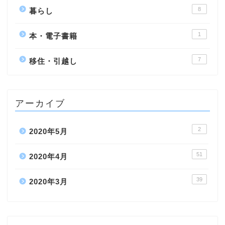
8
暮らし
1
本・電子書籍
7
移住・引越し
アーカイブ
2
2020年5月
51
2020年4月
39
2020年3月