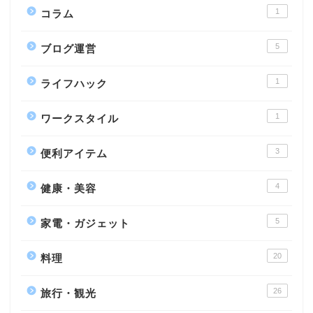
1
コラム
5
ブログ運営
1
ライフハック
1
ワークスタイル
3
便利アイテム
4
健康・美容
5
家電・ガジェット
20
料理
26
旅行・観光