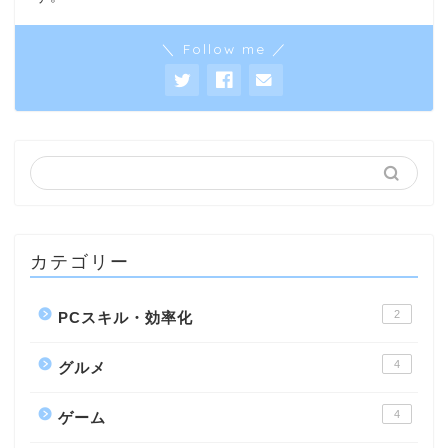
＼ Follow me ／
カテゴリー
2
PCスキル・効率化
4
グルメ
4
ゲーム