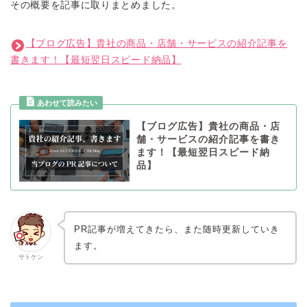
その概要を記事に取りまとめました。
【ブログ広告】貴社の商品・店舗・サービスの紹介記事を
書きます！【最短翌日スピード納品】
【ブログ広告】貴社の商品・店
舗・サービスの紹介記事を書き
ます！【最短翌日スピード納
品】
PR記事が増えてきたら、また随時更新していき
ます。
サトケン