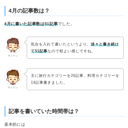
4月の記事数は？
4月に書いた記事数は51記事
でした。
気合を入れて書いたというより、
淡々と書き続け
て51記事
なので程よい感じですね。
サトケン
主に旅行カテゴリーを26記事、料理カテゴリーを
14記事書きました。
サトケン
記事を書いていた時間帯は？
基本的には