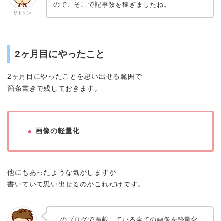
ので、そこで記事数を稼ぎましたね。
サトケン
2ヶ月目にやったこと
2ヶ月目にやったことを思い出せる範囲で
箇条書きで残しておきます。
画像の軽量化
他にもあったような気がしますが
書いていて思い出せるのがこれだけです。
このブログで掲載している全ての画像を軽量化