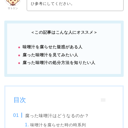
ひ参考にしてください。
サトケン
＜この記事はこんな人にオススメ＞
味噌汁を腐らせた疑惑がある人
腐った味噌汁を見てみたい人
腐った味噌汁の処分方法を知りたい人
目次
腐った味噌汁はどうなるのか？
味噌汁を腐らせた時の時系列