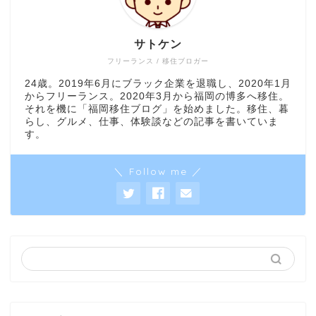
サトケン
フリーランス / 移住ブロガー
24歳。2019年6月にブラック企業を退職し、2020年1月
からフリーランス。2020年3月から福岡の博多へ移住。
それを機に「福岡移住ブログ」を始めました。移住、暮
らし、グルメ、仕事、体験談などの記事を書いていま
す。
＼ Follow me ／