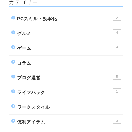
カテゴリー
2
PCスキル・効率化
4
グルメ
4
ゲーム
1
コラム
5
ブログ運営
1
ライフハック
1
ワークスタイル
3
便利アイテム