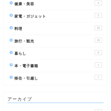
4
健康・美容
5
家電・ガジェット
20
料理
26
旅行・観光
8
暮らし
1
本・電子書籍
7
移住・引越し
アーカイブ