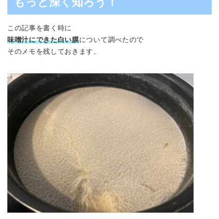
もっと深く知ろう！
この記事を書く時に
味噌汁にできた白い膜
について調べたので
そのメモを残しておきます。