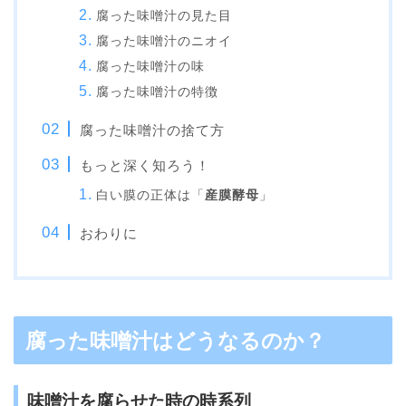
腐った味噌汁の見た目
腐った味噌汁のニオイ
腐った味噌汁の味
腐った味噌汁の特徴
腐った味噌汁の捨て方
もっと深く知ろう！
白い膜の正体は「
産膜酵母
」
おわりに
腐った味噌汁はどうなるのか？
味噌汁を腐らせた時の時系列