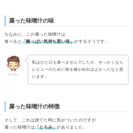
腐った味噌汁の味
ちなみに、この腐った味噌汁は
食べると
「酸っぱい気持ち悪い味」
がするそうです。
私はひと口も食べませんでしたが、せっかくなら
レビューのために味を確かめればよかったなと思
サトケン
います。
腐った味噌汁の特徴
そして、これは捨てた時に気がついたのですが
腐った味噌汁は
「とろみ」
がありました。