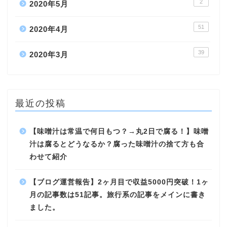
2
2020年5月
51
2020年4月
39
2020年3月
最近の投稿
【味噌汁は常温で何日もつ？→丸2日で腐る！】味噌
汁は腐るとどうなるか？腐った味噌汁の捨て方も合
わせて紹介
【ブログ運営報告】2ヶ月目で収益5000円突破！1ヶ
月の記事数は51記事。旅行系の記事をメインに書き
ました。