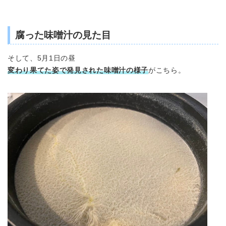
腐った味噌汁の見た目
そして、5月1日の昼
変わり果てた姿で発見された味噌汁の様子
がこちら。